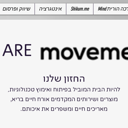
 הדרכה הורית
Shikum.me
אינטגרציה
שיווק ופרסום
 ARE
החזון שלנו
להיות הבית המוביל בפיתוח ואימוץ טכנולוגיות
,
,מוצרים ושירותים המקדמים אורח חיים בריא
.מאריכים חיים ומשפרים את איכותם