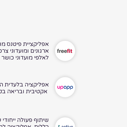
אפליקציית פיטנס מ
ארגונים ומועדוני צר
לאלפי מועדוני כושר
אפליקציה בלעדית ה
אקטיבית ובריאה בקרב חברי מכבי
שיתוף פעולה ייחודי 