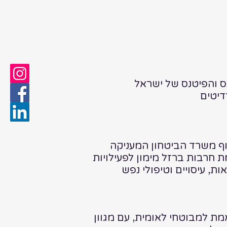
ס והפיטנס של ישראל
ף משרד הביטחון המעניקה
חרבות ברזל מימון לפעילויות
ות, עיסויים וטיפולי נפש
ת למבוטחי לאומית, עם מגוון