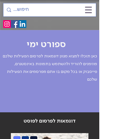
ספורט ימי
כאן תוכלו למצוא מגוון דוגמאות לפרסום הפעילות שלכם
מוזמנים להוריד ולהשתמש בתמונות באינסטגרם,
פייסבוק או בכל מקום בו אתם מפרסמים את הפעילות
שלכם
דוגמאות לפרסום לפוסט