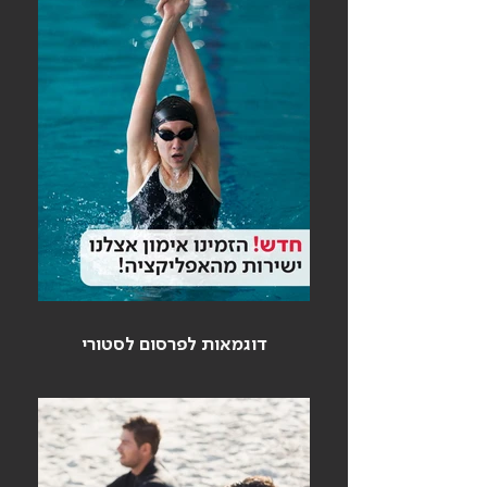
דוגמאות לפרסום לסטורי