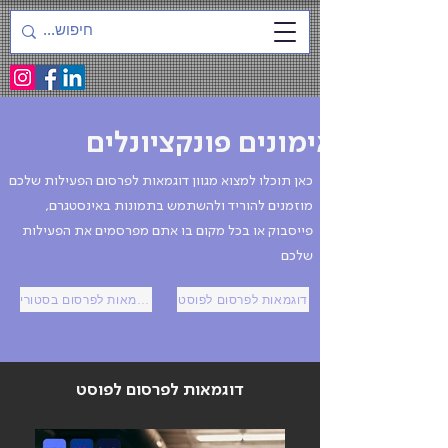
אימונים פונקציונלים
כאן תוכלו למצוא מגוון דוגמאות לפרסום הפעילות שלכם
מוזמנים להוריד ולהשתמש בתמונות באינסטגרם,
פייסבוק או בכל מקום בו אתם מפרסמים את הפעילות
שלכם
דוגמאות לפרסום לפוסט
דוגמאות לפרסום בסטורי
דוגמאות לפרסום לפוסט