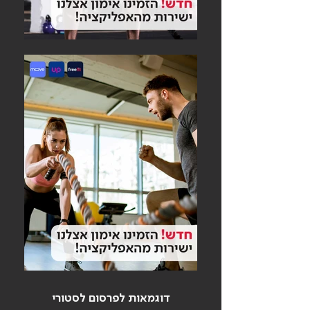
דוגמאות לפרסום לסטורי