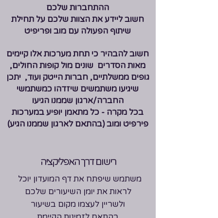
חשוב ליידע את הצוות שלכם על תחילת
שיתוף הפעולה עם מוב ופריפיט
חשוב להבהיר כי תחת מערכות אלו קיימים
מאות הסדרים שונים מול קופות החולים,
גופים ממשלתיים, חברות הייטק ועוד, יתכן
שיגיעו משתמשים שיזדהו כמשתמשי
החברה/ארגון שממנו הגיעו
בכל מקרה - כל מתאמן יופיע במערכות
פירפיט ומוב (בהתאם לארגון שממנו הגיע)
רישום דרך האפליקציה
משתמש שיפתח את דף המועדון יוכל
לראות את יומן השיעורים שלכם
ולשריין לעצמו מקום בשיעור
בהתאם לזמינות הקיימת