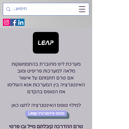
מערכת ליפ מחוברת בהתממשקות
מלאה למערכות פריפיט ומוב
אם טרם חתמתם על אישור
האינטגרציה בין המערכות אנא השלימו
את הטופס בהקדם
למילוי טופס האינטגרציה לחצו כאן
Leap טופס אינטגרציה
טרם ההדרכה קיבלתם מייל ובו פרטי