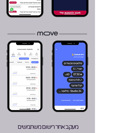
מעקב אחר רישום משתמשים