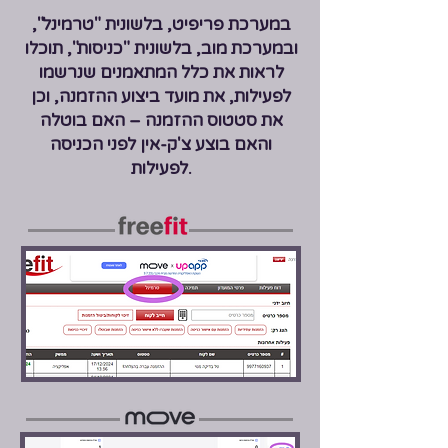
במערכת פריפיט, בלשונית "טרמינל",
ובמערכת מוב, בלשונית "כניסות", תוכלו
לראות את כלל המתאמנים שנרשמו
לפעילות, את מועד ביצוע ההזמנה, וכן
את סטטוס ההזמנה – האם בוטלה
והאם בוצע צ'ק-אין לפני הכניסה
לפעילות.