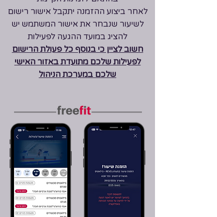
לאחר ביצוע ההזמנה יתקבל אישור רישום
לשיעור שנבחר
את אישור המשתמש יש
להציג במועד ההגעה לפעילות
חשוב לציין כי בנוסף כל פעולת הרישום
לפעילות שלכם מתועדת באזור האישי
שלכם במערכת הניהול