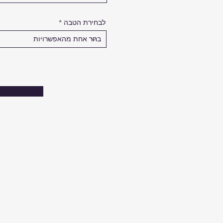
לבחירת הטבה