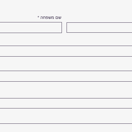
שם משפחה