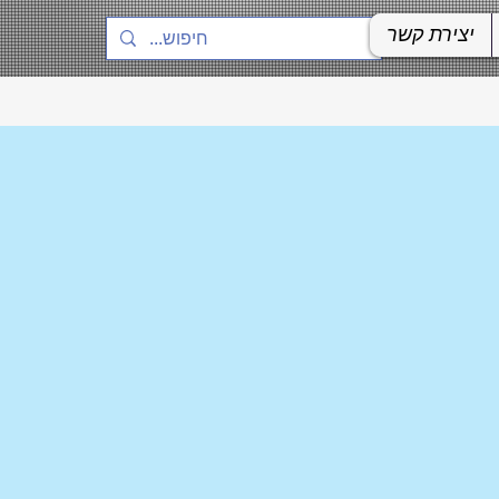
יצירת קשר