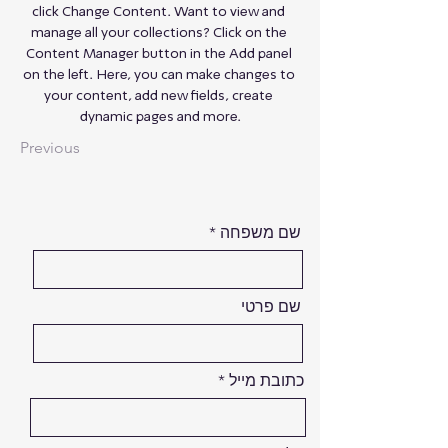
click Change Content. Want to view and 
manage all your collections? Click on the 
Content Manager button in the Add panel 
on the left. Here, you can make changes to 
your content, add new fields, create 
dynamic pages and more.
Previous
שם משפחה
שם פרטי
כתובת מייל