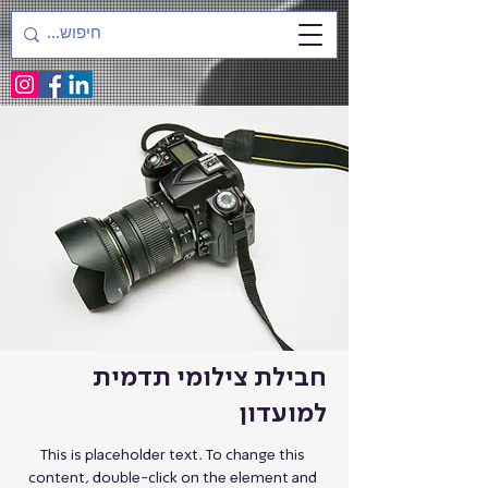
חבילת צילומי תדמית
למועדון
This is placeholder text. To change this 
content, double-click on the element and 